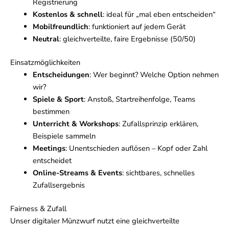
Registrierung
Kostenlos & schnell
: ideal für „mal eben entscheiden“
Mobilfreundlich
: funktioniert auf jedem Gerät
Neutral
: gleichverteilte, faire Ergebnisse (50/50)
Einsatzmöglichkeiten
Entscheidungen
: Wer beginnt? Welche Option nehmen
wir?
Spiele & Sport
: Anstoß, Startreihenfolge, Teams
bestimmen
Unterricht & Workshops
: Zufallsprinzip erklären,
Beispiele sammeln
Meetings
: Unentschieden auflösen – Kopf oder Zahl
entscheidet
Online-Streams & Events
: sichtbares, schnelles
Zufallsergebnis
Fairness & Zufall
Unser digitaler Münzwurf nutzt eine gleichverteilte