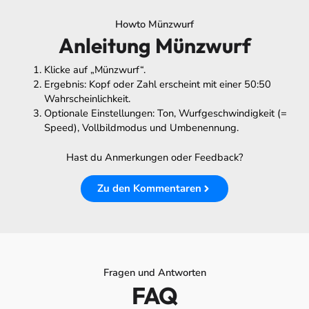
Howto Münzwurf
Anleitung Münzwurf
Klicke auf „Münzwurf“.
Ergebnis: Kopf oder Zahl erscheint mit einer 50:50
Wahrscheinlichkeit.
Optionale Einstellungen: Ton, Wurfgeschwindigkeit (=
Speed), Vollbildmodus und Umbenennung.
Hast du Anmerkungen oder Feedback?
Zu den Kommentaren
Fragen und Antworten
FAQ