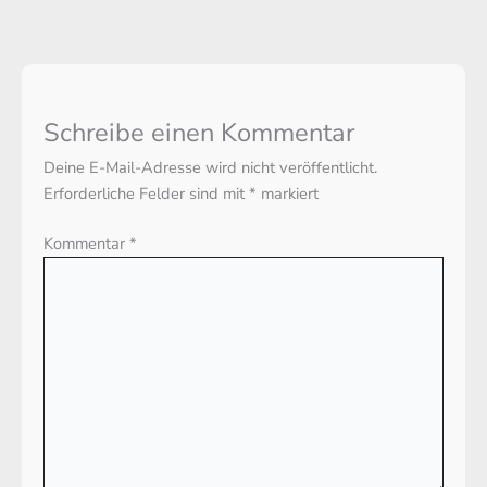
Schreibe einen Kommentar
Deine E-Mail-Adresse wird nicht veröffentlicht.
Erforderliche Felder sind mit
*
markiert
Kommentar
*