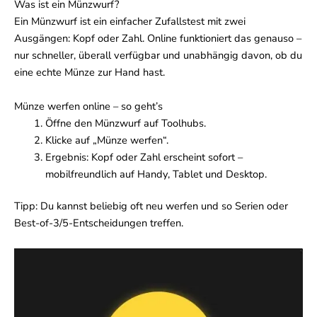
Was ist ein Münzwurf?
Ein Münzwurf ist ein einfacher Zufallstest mit zwei
Ausgängen: Kopf oder Zahl. Online funktioniert das genauso –
nur schneller, überall verfügbar und unabhängig davon, ob du
eine echte Münze zur Hand hast.
Münze werfen online – so geht’s
Öffne den Münzwurf auf Toolhubs.
Klicke auf „Münze werfen“.
Ergebnis: Kopf oder Zahl erscheint sofort –
mobilfreundlich auf Handy, Tablet und Desktop.
Tipp: Du kannst beliebig oft neu werfen und so Serien oder
Best-of-3/5-Entscheidungen treffen.