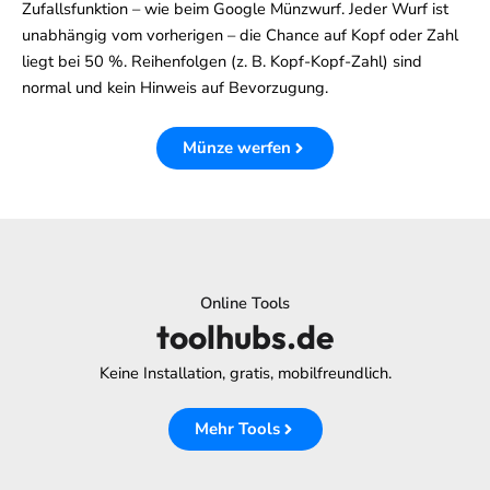
Zufallsfunktion – wie beim Google Münzwurf. Jeder Wurf ist
unabhängig vom vorherigen – die Chance auf Kopf oder Zahl
liegt bei 50 %. Reihenfolgen (z. B. Kopf-Kopf-Zahl) sind
normal und kein Hinweis auf Bevorzugung.
Münze werfen
Online Tools
toolhubs.de
Keine Installation, gratis, mobilfreundlich.
Mehr Tools