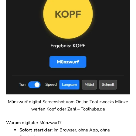
Münzwurf digital Screenshot vom Online Tool zwecks Münze
werfen Kopf oder Zahl – Toolhubs.de
Warum digitaler Münzwurf?
Sofort startklar
: im Browser, ohne App, ohne