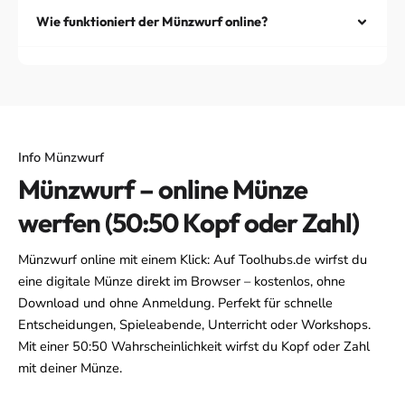
Wie funktioniert der Münzwurf online?
Info Münzwurf
Münzwurf – online Münze
werfen (50:50 Kopf oder Zahl)
Münzwurf online mit einem Klick: Auf Toolhubs.de wirfst du
eine digitale Münze direkt im Browser – kostenlos, ohne
Download und ohne Anmeldung. Perfekt für schnelle
Entscheidungen, Spieleabende, Unterricht oder Workshops.
Mit einer 50:50 Wahrscheinlichkeit wirfst du Kopf oder Zahl
mit deiner Münze.