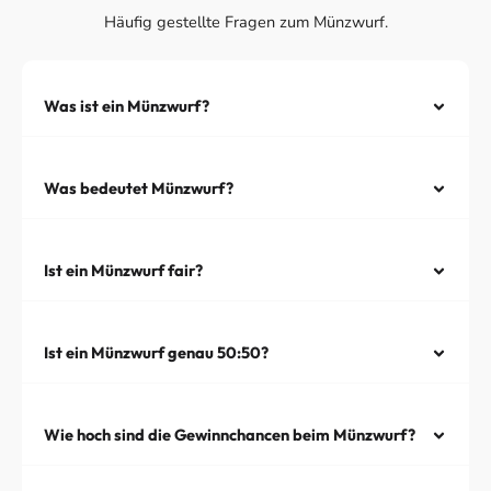
Häufig gestellte Fragen zum Münzwurf.
Was ist ein Münzwurf?
Was bedeutet Münzwurf?
Ist ein Münzwurf fair?
Ist ein Münzwurf genau 50:50?
Wie hoch sind die Gewinnchancen beim Münzwurf?