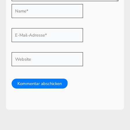
Name*
E-
Mail-
Adresse*
Website